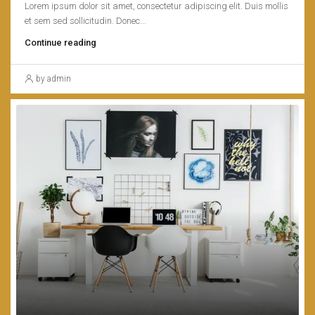
Lorem ipsum dolor sit amet, consectetur adipiscing elit. Duis mollis
et sem sed sollicitudin. Donec...
Continue reading
by admin