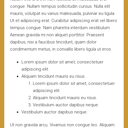
congue. Nullam tempus sollicitudin cursus. Nulla elit
mauris, volutpat eu varius malesuada, pulvinar eu ligula.
Ut et adipiscing erat. Curabitur adipiscing erat vel libero
tempus congue. Nam pharetra interdum vestibulum.
Aenean gravida mi non aliquet porttitor. Praesent
dapibus, nisi a faucibus tincidunt, quam dolor
condimentum metus, in convallis libero ligula ut eros.
Lorem ipsum dolor sit amet, consectetuer
adipiscing elit.
Aliquam tincidunt mauris eu risus.
Lorem ipsum dolor sit amet, consectetuer
adipiscing elit.
Aliquam tincidunt mauris eu risus.
Vestibulum auctor dapibus neque.
Vestibulum auctor dapibus neque.
Ut non gravida arcu. Vivamus non congue leo. Aliquam