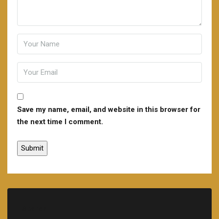
Save my name, email, and website in this browser for
the next time I comment.
Search