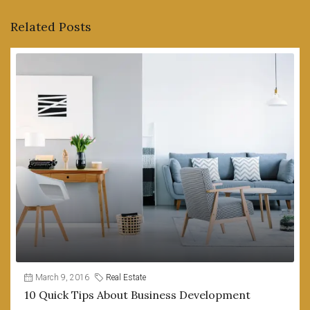
Related Posts
March 9, 2016
Real Estate
10 Quick Tips About Business Development