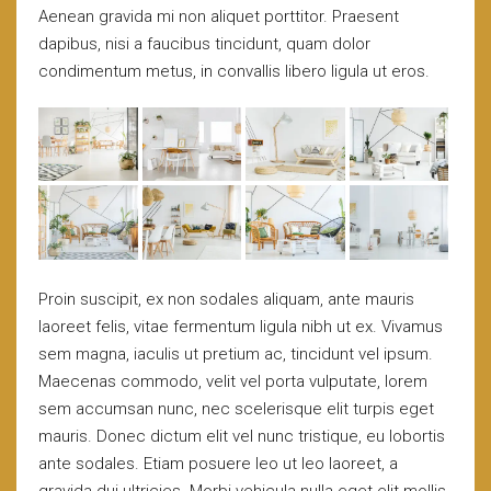
Aenean gravida mi non aliquet porttitor. Praesent
dapibus, nisi a faucibus tincidunt, quam dolor
condimentum metus, in convallis libero ligula ut eros.
Proin suscipit, ex non sodales aliquam, ante mauris
laoreet felis, vitae fermentum ligula nibh ut ex. Vivamus
sem magna, iaculis ut pretium ac, tincidunt vel ipsum.
Maecenas commodo, velit vel porta vulputate, lorem
sem accumsan nunc, nec scelerisque elit turpis eget
mauris. Donec dictum elit vel nunc tristique, eu lobortis
ante sodales. Etiam posuere leo ut leo laoreet, a