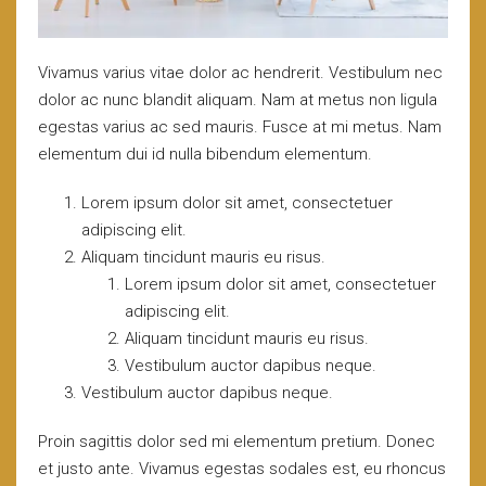
Vivamus varius vitae dolor ac hendrerit. Vestibulum nec
dolor ac nunc blandit aliquam. Nam at metus non ligula
egestas varius ac sed mauris. Fusce at mi metus. Nam
elementum dui id nulla bibendum elementum.
Lorem ipsum dolor sit amet, consectetuer
adipiscing elit.
Aliquam tincidunt mauris eu risus.
Lorem ipsum dolor sit amet, consectetuer
adipiscing elit.
Aliquam tincidunt mauris eu risus.
Vestibulum auctor dapibus neque.
Vestibulum auctor dapibus neque.
Proin sagittis dolor sed mi elementum pretium. Donec
et justo ante. Vivamus egestas sodales est, eu rhoncus