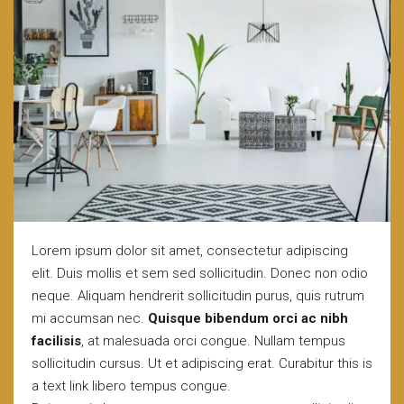
Lorem ipsum dolor sit amet, consectetur adipiscing
elit. Duis mollis et sem sed sollicitudin. Donec non odio
neque. Aliquam hendrerit sollicitudin purus, quis rutrum
mi accumsan nec.
Quisque bibendum orci ac nibh
facilisis
, at malesuada orci congue. Nullam tempus
sollicitudin cursus. Ut et adipiscing erat. Curabitur
this is
a text link
libero tempus congue.