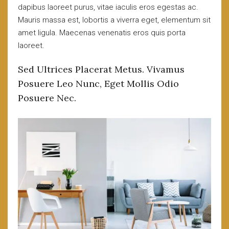
dapibus laoreet purus, vitae iaculis eros egestas ac.
Mauris massa est, lobortis a viverra eget, elementum sit
amet ligula. Maecenas venenatis eros quis porta
laoreet.
Sed Ultrices Placerat Metus. Vivamus
Posuere Leo Nunc, Eget Mollis Odio
Posuere Nec.