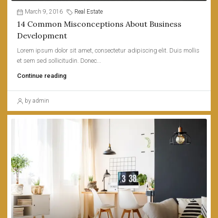
March 9, 2016
Real Estate
14 Common Misconceptions About Business
Development
Lorem ipsum dolor sit amet, consectetur adipiscing elit. Duis mollis
et sem sed sollicitudin. Donec...
Continue reading
by admin