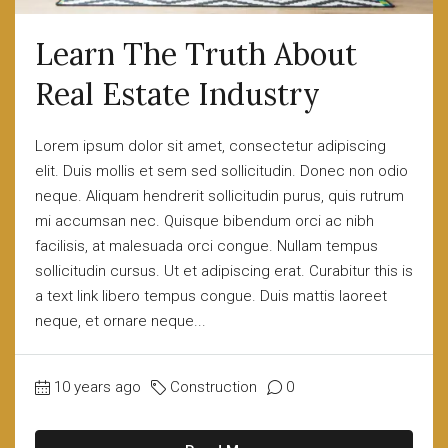
Learn The Truth About
Real Estate Industry
Lorem ipsum dolor sit amet, consectetur adipiscing
elit. Duis mollis et sem sed sollicitudin. Donec non odio
neque. Aliquam hendrerit sollicitudin purus, quis rutrum
mi accumsan nec. Quisque bibendum orci ac nibh
facilisis, at malesuada orci congue. Nullam tempus
sollicitudin cursus. Ut et adipiscing erat. Curabitur this is
a text link libero tempus congue. Duis mattis laoreet
neque, et ornare neque...
10 years ago
Construction
0