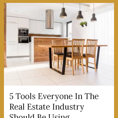
5 Tools Everyone In The
Real Estate Industry
Should Be Using