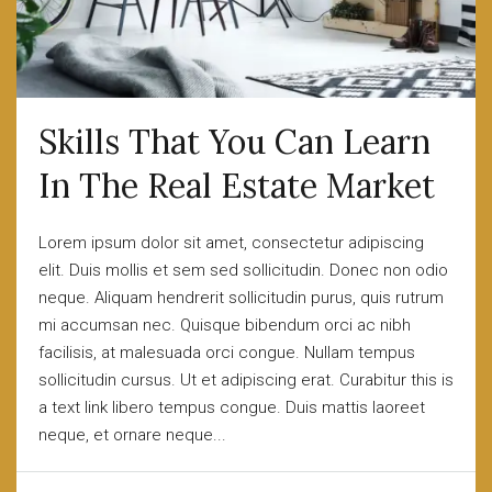
Skills That You Can Learn
In The Real Estate Market
Lorem ipsum dolor sit amet, consectetur adipiscing
elit. Duis mollis et sem sed sollicitudin. Donec non odio
neque. Aliquam hendrerit sollicitudin purus, quis rutrum
mi accumsan nec. Quisque bibendum orci ac nibh
facilisis, at malesuada orci congue. Nullam tempus
sollicitudin cursus. Ut et adipiscing erat. Curabitur this is
a text link libero tempus congue. Duis mattis laoreet
neque, et ornare neque...