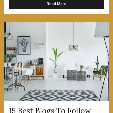
Read More
15 Best Blogs To Follow