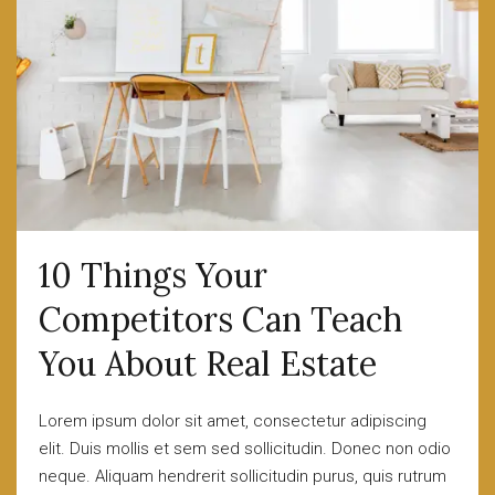
10 Things Your
Competitors Can Teach
You About Real Estate
Lorem ipsum dolor sit amet, consectetur adipiscing
elit. Duis mollis et sem sed sollicitudin. Donec non odio
neque. Aliquam hendrerit sollicitudin purus, quis rutrum