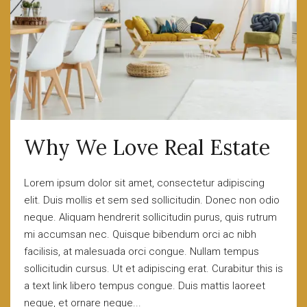
Why We Love Real Estate
Lorem ipsum dolor sit amet, consectetur adipiscing
elit. Duis mollis et sem sed sollicitudin. Donec non odio
neque. Aliquam hendrerit sollicitudin purus, quis rutrum
mi accumsan nec. Quisque bibendum orci ac nibh
facilisis, at malesuada orci congue. Nullam tempus
sollicitudin cursus. Ut et adipiscing erat. Curabitur this is
a text link libero tempus congue. Duis mattis laoreet
neque, et ornare neque...