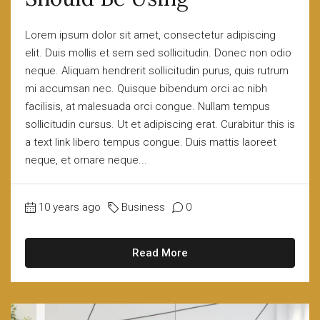
Lorem ipsum dolor sit amet, consectetur adipiscing
elit. Duis mollis et sem sed sollicitudin. Donec non odio
neque. Aliquam hendrerit sollicitudin purus, quis rutrum
mi accumsan nec. Quisque bibendum orci ac nibh
facilisis, at malesuada orci congue. Nullam tempus
sollicitudin cursus. Ut et adipiscing erat. Curabitur this is
a text link libero tempus congue. Duis mattis laoreet
neque, et ornare neque...
10 years ago
Business
0
Read More