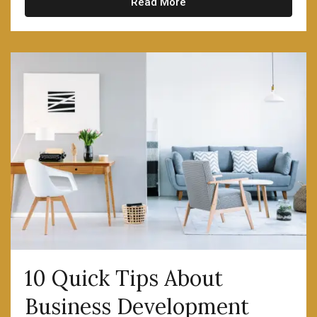
Read More
10 Quick Tips About
Business Development