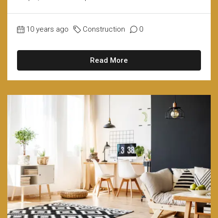
10 years ago
Construction
0
Read More