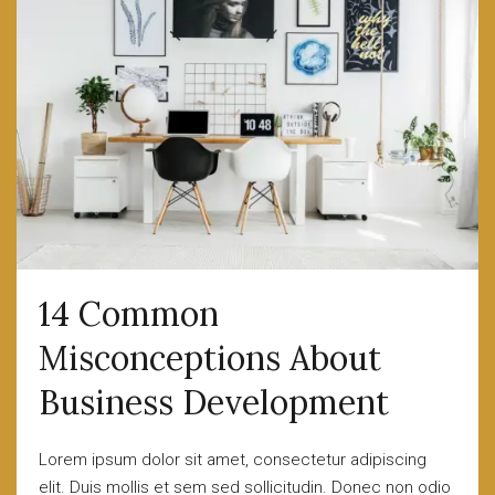
14 Common
Misconceptions About
Business Development
Lorem ipsum dolor sit amet, consectetur adipiscing
elit. Duis mollis et sem sed sollicitudin. Donec non odio