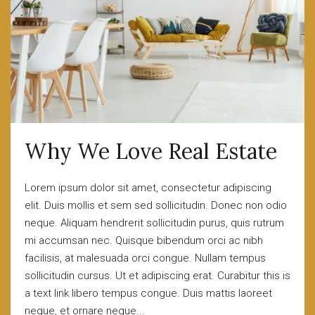
Why We Love Real Estate
Lorem ipsum dolor sit amet, consectetur adipiscing
elit. Duis mollis et sem sed sollicitudin. Donec non odio
neque. Aliquam hendrerit sollicitudin purus, quis rutrum
mi accumsan nec. Quisque bibendum orci ac nibh
facilisis, at malesuada orci congue. Nullam tempus
sollicitudin cursus. Ut et adipiscing erat. Curabitur this is
a text link libero tempus congue. Duis mattis laoreet
neque, et ornare neque...