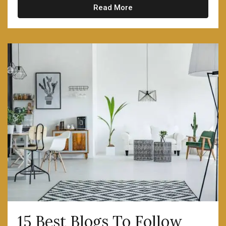
Read More
15 Best Blogs To Follow