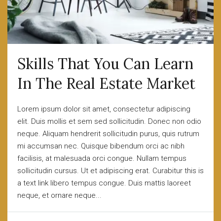
Skills That You Can Learn
In The Real Estate Market
Lorem ipsum dolor sit amet, consectetur adipiscing
elit. Duis mollis et sem sed sollicitudin. Donec non odio
neque. Aliquam hendrerit sollicitudin purus, quis rutrum
mi accumsan nec. Quisque bibendum orci ac nibh
facilisis, at malesuada orci congue. Nullam tempus
sollicitudin cursus. Ut et adipiscing erat. Curabitur this is
a text link libero tempus congue. Duis mattis laoreet
neque, et ornare neque...