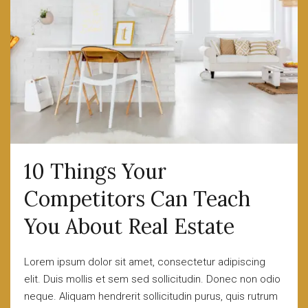
10 Things Your
Competitors Can Teach
You About Real Estate
Lorem ipsum dolor sit amet, consectetur adipiscing
elit. Duis mollis et sem sed sollicitudin. Donec non odio
neque. Aliquam hendrerit sollicitudin purus, quis rutrum