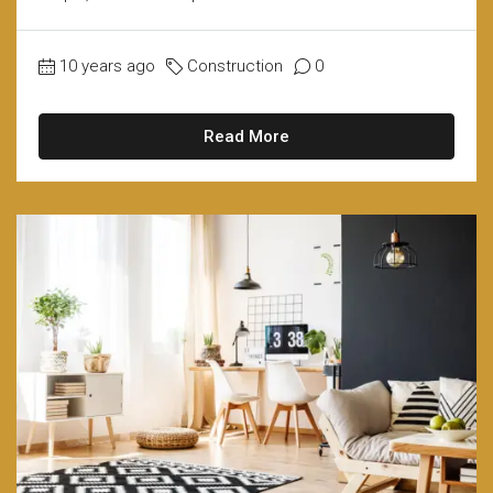
10 years ago
Construction
0
Read More