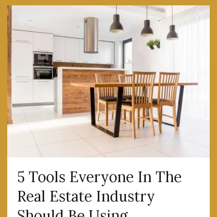
5 Tools Everyone In The
Real Estate Industry
Should Be Using