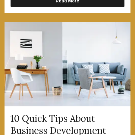
Read More
10 Quick Tips About
Business Development