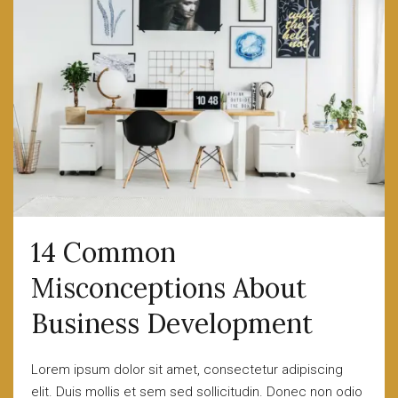
14 Common
Misconceptions About
Business Development
Lorem ipsum dolor sit amet, consectetur adipiscing
elit. Duis mollis et sem sed sollicitudin. Donec non odio