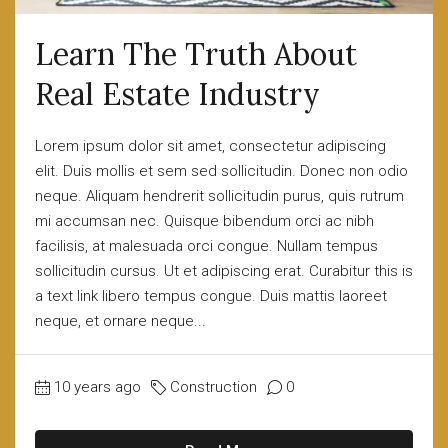
Learn The Truth About
Real Estate Industry
Lorem ipsum dolor sit amet, consectetur adipiscing
elit. Duis mollis et sem sed sollicitudin. Donec non odio
neque. Aliquam hendrerit sollicitudin purus, quis rutrum
mi accumsan nec. Quisque bibendum orci ac nibh
facilisis, at malesuada orci congue. Nullam tempus
sollicitudin cursus. Ut et adipiscing erat. Curabitur this is
a text link libero tempus congue. Duis mattis laoreet
neque, et ornare neque...
10 years ago
Construction
0