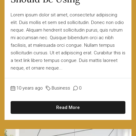
Lorem ipsum dolor sit amet, consectetur adipiscing
elit. Duis mollis et sem sed sollicitudin. Donec non odio
neque. Aliquam hendrerit sollicitudin purus, quis rutrum
mi accumsan nec. Quisque bibendum orci ac nibh
facilisis, at malesuada orci congue. Nullam tempus
sollicitudin cursus. Ut et adipiscing erat. Curabitur this is
a text link libero tempus congue. Duis mattis laoreet
neque, et ornare neque...
10 years ago
Business
0
Read More